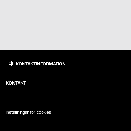
KONTAKTINFORMATION
KONTAKT
Inställningar för cookies