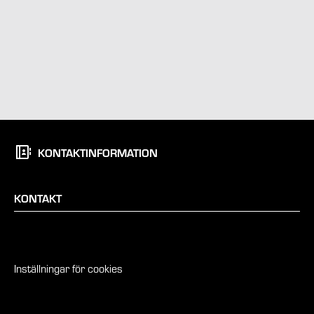
KONTAKTINFORMATION
KONTAKT
Inställningar för cookies